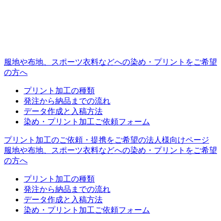
服地や布地、スポーツ衣料などへの
染め・プリントをご希望
の方へ
プリント加工の種類
発注から納品までの流れ
データ作成と入稿方法
染め・プリント加工ご依頼フォーム
プリント加工のご依頼・提携をご希望の
法人様向けページ
服地や布地、スポーツ衣料などへの
染め・プリントをご希望
の方へ
プリント加工の種類
発注から納品までの流れ
データ作成と入稿方法
染め・プリント加工ご依頼フォーム