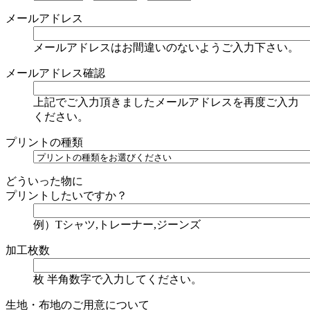
メールアドレス
メールアドレスはお間違いのないようご入力下さい。
メールアドレス確認
上記でご入力頂きましたメールアドレスを再度ご入力
ください。
プリントの種類
どういった物に
プリントしたいですか？
例）Tシャツ,トレーナー,ジーンズ
加工枚数
枚
半角数字で入力してください。
生地・布地のご用意について