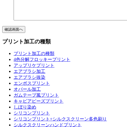
プリント加工の種類
プリント加工の種類
4色分解フロッキープリント
アップリケプリント
エアブラシ加工
エアブラシ抜染
エンボスプリント
オパール加工
ガムテープ風プリント
キャビアビーズプリント
しぼり染め
シリコンプリント
シリコンプリント+シルクスクリーン多色刷り
シルクスクリーンハンドプリント