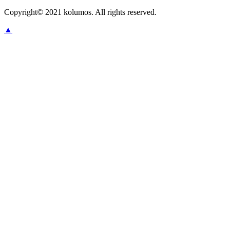
Copyright© 2021 kolumos. All rights reserved.
▲