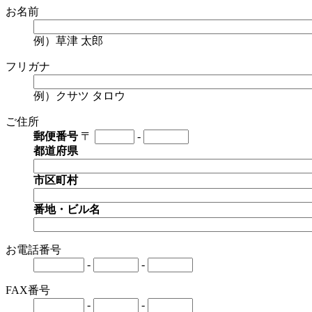
お名前
例）草津 太郎
フリガナ
例）クサツ タロウ
ご住所
郵便番号
〒
-
都道府県
市区町村
番地・ビル名
お電話番号
-
-
FAX番号
-
-