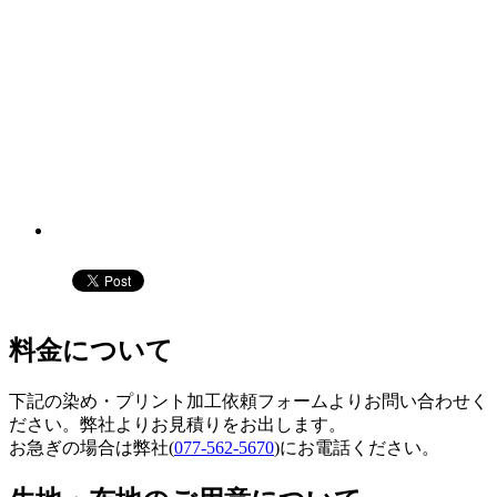
料金について
下記の染め・プリント加工依頼フォームよりお問い合わせく
ださい。弊社よりお見積りをお出します。
お急ぎの場合は弊社(
077-562-5670
)にお電話ください。