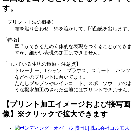
す。
【プリント工法の概要】
布を貼り合わせ、綿を溶かして、凹凸感を出します。
【特徴】
凹凸ができるため立体的な表現をつくることができま
すが、細かい表現の加工はできません。
【向いている生地の種類・注意点】
トレーナー、Tシャツ、ブラウス、スカート、パンツ
などへのプリントに向いてます。
ただしブルゾンやレインコート、スポーツウェアのよ
うな撥水加工のされた生地にはプリントできません。
【プリント加工イメージおよび接写画
像】
※クリックで拡大できます