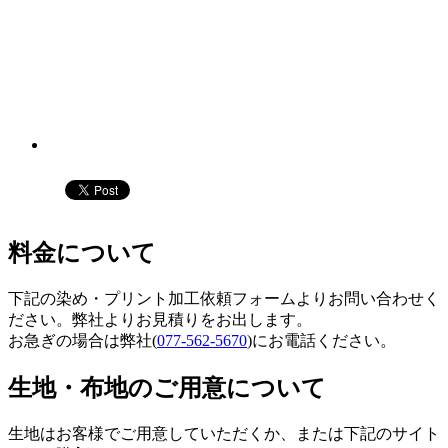
料金について
下記の染め・プリント加工依頼フォームよりお問い合わせく
ださい。弊社よりお見積りをお出します。
お急ぎの場合は弊社(
077-562-5670
)にお電話ください。
生地・布地のご用意について
生地はお客様でご用意していただくか、または下記のサイト