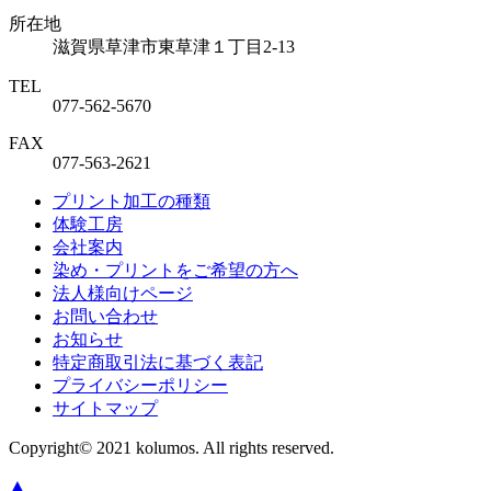
所在地
滋賀県草津市東草津１丁目2-13
TEL
077-562-5670
FAX
077-563-2621
プリント加工の種類
体験工房
会社案内
染め・プリントをご希望の方へ
法人様向けページ
お問い合わせ
お知らせ
特定商取引法に基づく表記
プライバシーポリシー
サイトマップ
Copyright© 2021 kolumos. All rights reserved.
▲