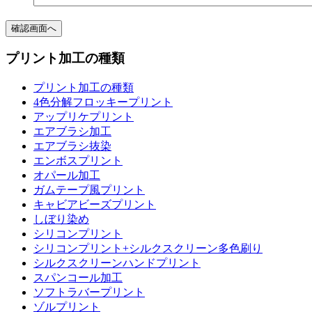
プリント加工の種類
プリント加工の種類
4色分解フロッキープリント
アップリケプリント
エアブラシ加工
エアブラシ抜染
エンボスプリント
オパール加工
ガムテープ風プリント
キャビアビーズプリント
しぼり染め
シリコンプリント
シリコンプリント+シルクスクリーン多色刷り
シルクスクリーンハンドプリント
スパンコール加工
ソフトラバープリント
ゾルプリント