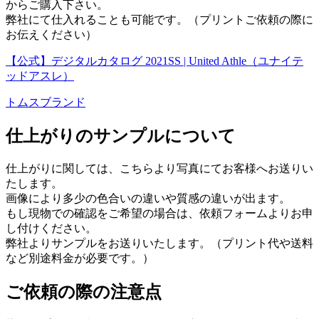
からご購入下さい。
弊社にて仕入れることも可能です。（プリントご依頼の際に
お伝えください）
【公式】デジタルカタログ 2021SS | United Athle（ユナイテ
ッドアスレ）
トムスブランド
仕上がりのサンプルについて
仕上がりに関しては、こちらより写真にてお客様へお送りい
たします。
画像により多少の色合いの違いや質感の違いが出ます。
もし現物での確認をご希望の場合は、依頼フォームよりお申
し付けください。
弊社よりサンプルをお送りいたします。（プリント代や送料
など別途料金が必要です。）
ご依頼の際の注意点