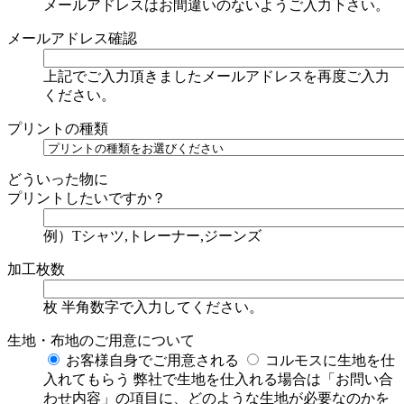
メールアドレスはお間違いのないようご入力下さい。
メールアドレス確認
上記でご入力頂きましたメールアドレスを再度ご入力
ください。
プリントの種類
どういった物に
プリントしたいですか？
例）Tシャツ,トレーナー,ジーンズ
加工枚数
枚
半角数字で入力してください。
生地・布地のご用意について
お客様自身でご用意される
コルモスに生地を仕
入れてもらう
弊社で生地を仕入れる場合は「お問い合
わせ内容」の項目に、どのような生地が必要なのかを