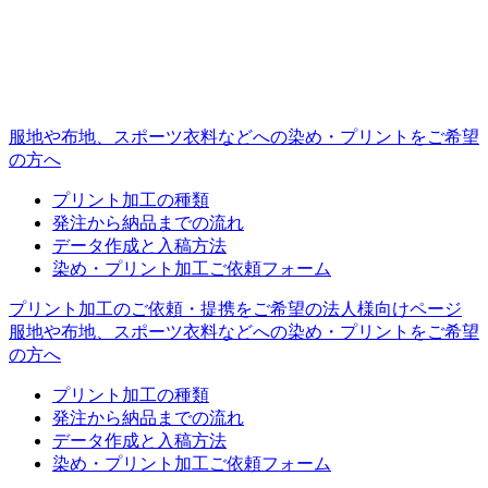
服地や布地、スポーツ衣料などへの
染め・プリントをご希望
の方へ
プリント加工の種類
発注から納品までの流れ
データ作成と入稿方法
染め・プリント加工ご依頼フォーム
プリント加工のご依頼・提携をご希望の
法人様向けページ
服地や布地、スポーツ衣料などへの
染め・プリントをご希望
の方へ
プリント加工の種類
発注から納品までの流れ
データ作成と入稿方法
染め・プリント加工ご依頼フォーム