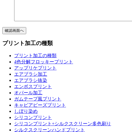
プリント加工の種類
プリント加工の種類
4色分解フロッキープリント
アップリケプリント
エアブラシ加工
エアブラシ抜染
エンボスプリント
オパール加工
ガムテープ風プリント
キャビアビーズプリント
しぼり染め
シリコンプリント
シリコンプリント+シルクスクリーン多色刷り
シルクスクリーンハンドプリント