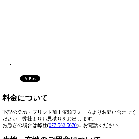
料金について
下記の染め・プリント加工依頼フォームよりお問い合わせく
ださい。弊社よりお見積りをお出します。
お急ぎの場合は弊社(
077-562-5670
)にお電話ください。