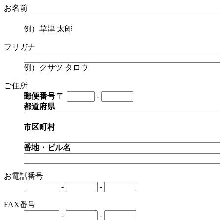
お名前
例）草津 太郎
フリガナ
例）クサツ タロウ
ご住所
郵便番号
〒
-
都道府県
市区町村
番地・ビル名
お電話番号
-
-
FAX番号
-
-