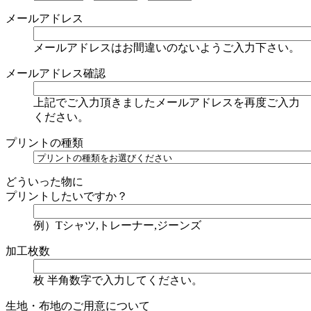
メールアドレス
メールアドレスはお間違いのないようご入力下さい。
メールアドレス確認
上記でご入力頂きましたメールアドレスを再度ご入力
ください。
プリントの種類
どういった物に
プリントしたいですか？
例）Tシャツ,トレーナー,ジーンズ
加工枚数
枚
半角数字で入力してください。
生地・布地のご用意について