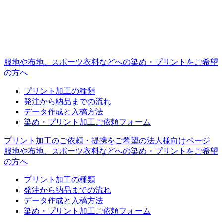
服地や布地、スポーツ衣料などへの
染め・プリントをご希望
の方へ
プリント加工の種類
発注から納品までの流れ
データ作成と入稿方法
染め・プリント加工ご依頼フォーム
プリント加工のご依頼・提携をご希望の
法人様向けページ
服地や布地、スポーツ衣料などへの
染め・プリントをご希望
の方へ
プリント加工の種類
発注から納品までの流れ
データ作成と入稿方法
染め・プリント加工ご依頼フォーム