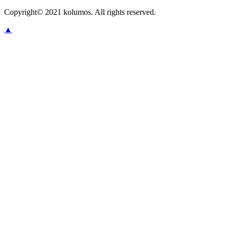
Copyright© 2021 kolumos. All rights reserved.
▲