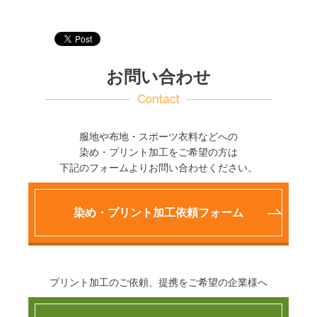
お問い合わせ
Contact
服地や布地・スポーツ衣料などへの
染め・プリント加工をご希望の方は
下記のフォームよりお問い合わせください。
染め・プリント加工依頼フォーム
プリント加工のご依頼、提携をご希望の企業様へ