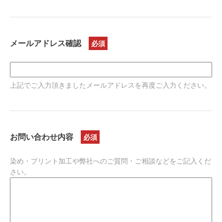
メールアドレス確認
上記でご入力頂きましたメールアドレスを再度ご入力ください。
お問い合わせ内容
染め・プリント加工や弊社へのご質問・ご相談などをご記入くだ
さい。