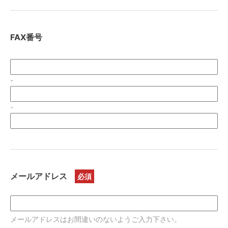
FAX番号
-
-
メールアドレス
メールアドレスはお間違いのないようご入力下さい。