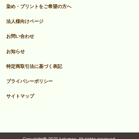
染め・プリントをご希望の方へ
法人様向けページ
お問い合わせ
お知らせ
特定商取引法に基づく表記
プライバシーポリシー
サイトマップ
Copyright© 2021 kolumos. All rights reserved.