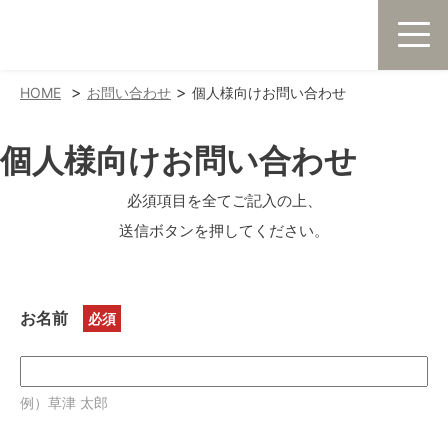
>
>
HOME
お問い合わせ
個人様向けお問い合わせ
個人様向けお問い合わせ
必須項目を全てご記入の上、
送信ボタンを押してください。
お名前
例）草津 太郎