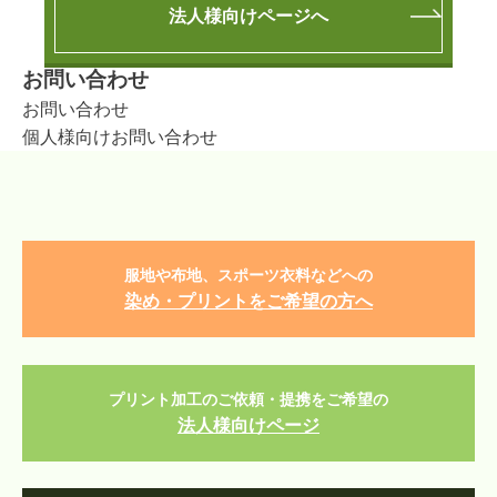
法人様向けページへ
お問い合わせ
お問い合わせ
個人様向けお問い合わせ
服地や布地、スポーツ衣料などへの
染め・プリントをご希望の方へ
プリント加工のご依頼・提携をご希望の
法人様向けページ