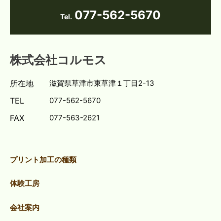
077-562-5670
Tel.
株式会社コルモス
所在地
滋賀県草津市東草津１丁目2-13
TEL
077-562-5670
FAX
077-563-2621
プリント加工の種類
体験工房
会社案内