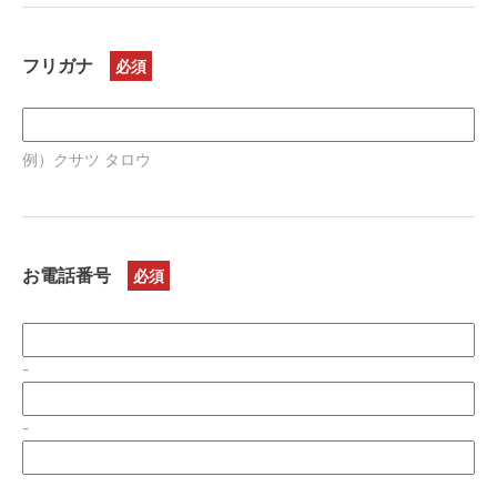
フリガナ
例）クサツ タロウ
お電話番号
-
-